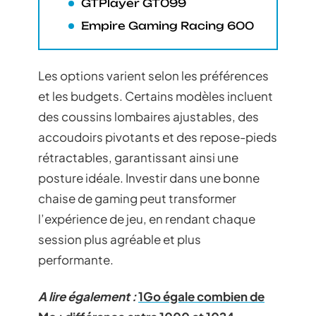
GTPlayer GT099
Empire Gaming Racing 600
Les options varient selon les préférences
et les budgets. Certains modèles incluent
des coussins lombaires ajustables, des
accoudoirs pivotants et des repose-pieds
rétractables, garantissant ainsi une
posture idéale. Investir dans une bonne
chaise de gaming peut transformer
l’expérience de jeu, en rendant chaque
session plus agréable et plus
performante.
A lire également :
1Go égale combien de