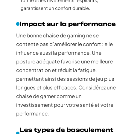
forme et les revêtements respirants,
garantissent un confort durable.
Impact sur la performance
Une bonne chaise de gaming ne se
contente pas d’améliorer le confort : elle
influence aussi la performance. Une
posture adéquate favorise une meilleure
concentration et réduit la fatigue,
permettant ainsi des sessions de jeu plus
longues et plus efficaces. Considérez une
chaise de gamer comme un
investissement pour votre santé et votre
performance.
Les types de basculement