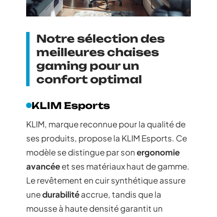
Notre sélection des
meilleures chaises
gaming pour un
confort optimal
KLIM Esports
KLIM, marque reconnue pour la qualité de
ses produits, propose la KLIM Esports. Ce
modèle se distingue par son
ergonomie
avancée
et ses matériaux haut de gamme.
Le revêtement en cuir synthétique assure
une
durabilité
accrue, tandis que la
mousse à haute densité garantit un