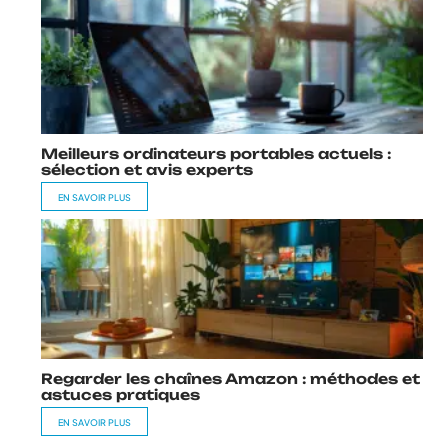
Meilleurs ordinateurs portables actuels :
sélection et avis experts
EN SAVOIR PLUS
Regarder les chaînes Amazon : méthodes et
astuces pratiques
EN SAVOIR PLUS