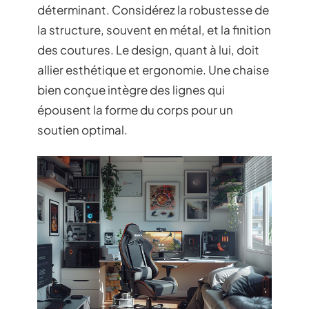
déterminant. Considérez la robustesse de
la structure, souvent en métal, et la finition
des coutures. Le design, quant à lui, doit
allier esthétique et ergonomie. Une chaise
bien conçue intègre des lignes qui
épousent la forme du corps pour un
soutien optimal.