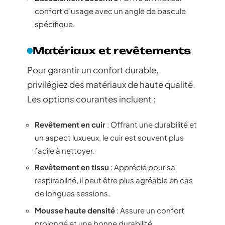
confort d’usage avec un angle de bascule
spécifique.
Matériaux et revêtements
Pour garantir un confort durable,
privilégiez des matériaux de haute qualité.
Les options courantes incluent :
Revêtement en cuir
: Offrant une durabilité et
un aspect luxueux, le cuir est souvent plus
facile à nettoyer.
Revêtement en tissu
: Apprécié pour sa
respirabilité, il peut être plus agréable en cas
de longues sessions.
Mousse haute densité
: Assure un confort
prolongé et une bonne durabilité.