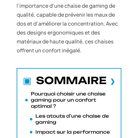
l’importance d’une chaise de gaming de
qualité, capable de prévenir les maux de
dos et d’améliorer la concentration. Avec
des designs ergonomiques et des
matériaux de haute qualité, ces chaises
offrent un confort inégalé.
SOMMAIRE
Pourquoi choisir une chaise
gaming pour un confort
optimal ?
Les atouts d’une chaise de
gaming
Impact sur la performance