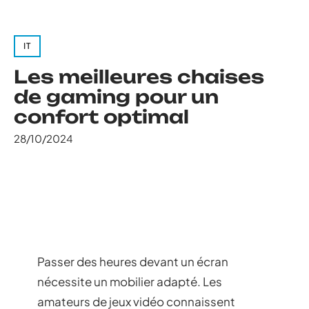
IT
Les meilleures chaises
de gaming pour un
confort optimal
28/10/2024
Passer des heures devant un écran
nécessite un mobilier adapté. Les
amateurs de jeux vidéo connaissent