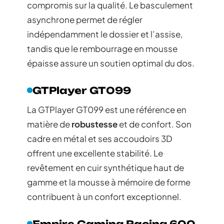
compromis sur la qualité. Le basculement
asynchrone permet de régler
indépendamment le dossier et l’assise,
tandis que le rembourrage en mousse
épaisse assure un soutien optimal du dos.
GTPlayer GT099
La GTPlayer GT099 est une référence en
matière de
robustesse
et de confort. Son
cadre en métal et ses accoudoirs 3D
offrent une excellente stabilité. Le
revêtement en cuir synthétique haut de
gamme et la mousse à mémoire de forme
contribuent à un confort exceptionnel.
Empire Gaming Racing 600