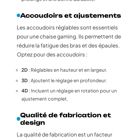
Accoudoirs et ajustements
Les accoudoirs réglables sont essentiels
pour une chaise gaming. Ils permettent de
réduire la fatigue des bras et des épaules.
Optez pour des accoudoirs :
2D
: Réglables en hauteur et en largeur.
3D
: Ajoutent le réglage en profondeur.
4D
: Incluent un réglage en rotation pour un
ajustement complet.
Qualité de fabrication et
design
La qualité de fabrication est un facteur