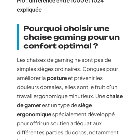
Mo : différence entre 1000 et 1024
expliquée
Pourquoi choisir une
chaise gaming pour un
confort optimal ?
Les chaises de gaming ne sont pas de
simples sièges ordinaires. Conçues pour
améliorer la
posture
et prévenir les
douleurs dorsales, elles sont le fruit d’un
travail ergonomique minutieux. Une
chaise
de gamer
est un type de
siège
ergonomique
spécialement développé
pour offrir un soutien adéquat aux
différentes parties du corps, notamment