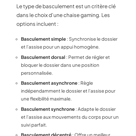
Le type de basculement est un critère clé
dans le choix d’une chaise gaming. Les
options incluent :
Basculement simple
: Synchronise le dossier
et l’assise pour un appui homogène.
Basculement dorsal
: Permet de régler et
bloquer le dossier dans une position
personnalisée.
Basculement asynchrone
: Règle
indépendamment le dossier et l’assise pour
une flexibilité maximale.
Basculement synchrone
: Adapte le dossier
et l’assise aux mouvements du corps pour un
suivi parfait.
Basculement décentré
: Offre un meilleur