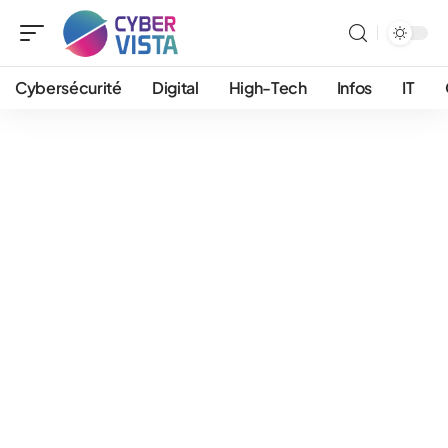
Cybersécurité
Digital
High-Tech
Infos
IT