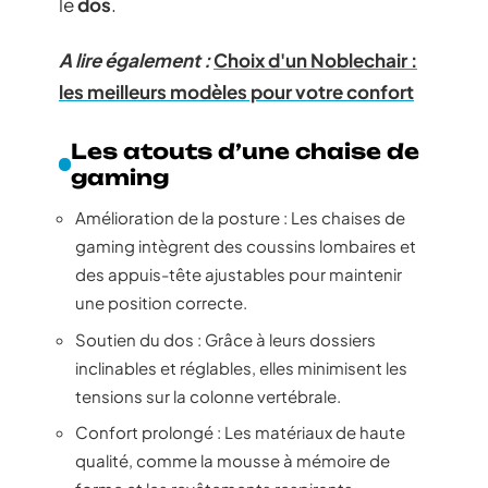
le
dos
.
A lire également :
Choix d'un Noblechair :
les meilleurs modèles pour votre confort
Les atouts d’une chaise de
gaming
Amélioration de la posture : Les chaises de
gaming intègrent des coussins lombaires et
des appuis-tête ajustables pour maintenir
une position correcte.
Soutien du dos : Grâce à leurs dossiers
inclinables et réglables, elles minimisent les
tensions sur la colonne vertébrale.
Confort prolongé : Les matériaux de haute
qualité, comme la mousse à mémoire de