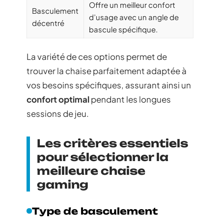
Offre un meilleur confort
Basculement
d’usage avec un angle de
décentré
bascule spécifique.
La variété de ces options permet de
trouver la chaise parfaitement adaptée à
vos besoins spécifiques, assurant ainsi un
confort optimal
pendant les longues
sessions de jeu.
Les critères essentiels
pour sélectionner la
meilleure chaise
gaming
Type de basculement