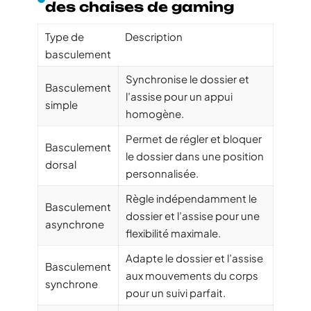
des chaises de gaming
Type de
Description
basculement
Synchronise le dossier et
Basculement
l’assise pour un appui
simple
homogène.
Permet de régler et bloquer
Basculement
le dossier dans une position
dorsal
personnalisée.
Règle indépendamment le
Basculement
dossier et l’assise pour une
asynchrone
flexibilité maximale.
Adapte le dossier et l’assise
Basculement
aux mouvements du corps
synchrone
pour un suivi parfait.