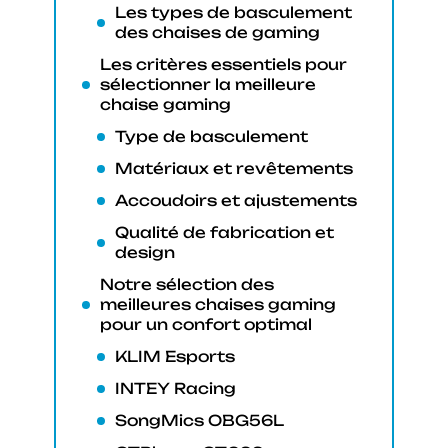
Les types de basculement
des chaises de gaming
Les critères essentiels pour
sélectionner la meilleure
chaise gaming
Type de basculement
Matériaux et revêtements
Accoudoirs et ajustements
Qualité de fabrication et
design
Notre sélection des
meilleures chaises gaming
pour un confort optimal
KLIM Esports
INTEY Racing
SongMics OBG56L