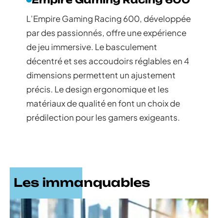
L’Empire Gaming Racing 600, développée
par des passionnés, offre une expérience
de jeu immersive. Le basculement
décentré et ses accoudoirs réglables en 4
dimensions permettent un ajustement
précis. Le design ergonomique et les
matériaux de qualité en font un choix de
prédilection pour les gamers exigeants.
Les immanquables