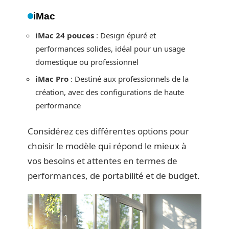
iMac
iMac 24 pouces
: Design épuré et
performances solides, idéal pour un usage
domestique ou professionnel
iMac Pro
: Destiné aux professionnels de la
création, avec des configurations de haute
performance
Considérez ces différentes options pour
choisir le modèle qui répond le mieux à
vos besoins et attentes en termes de
performances, de portabilité et de budget.