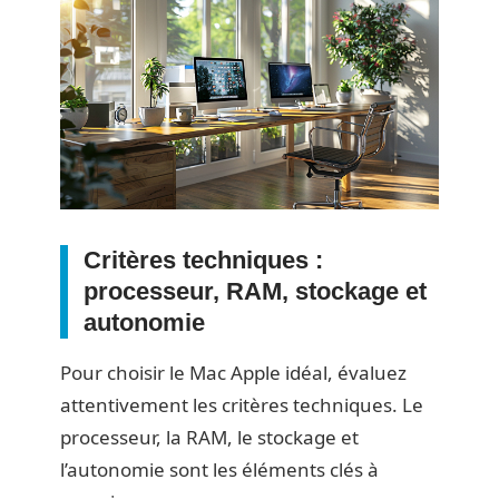
Critères techniques :
processeur, RAM, stockage et
autonomie
Pour choisir le Mac Apple idéal, évaluez
attentivement les critères techniques. Le
processeur, la RAM, le stockage et
l’autonomie sont les éléments clés à