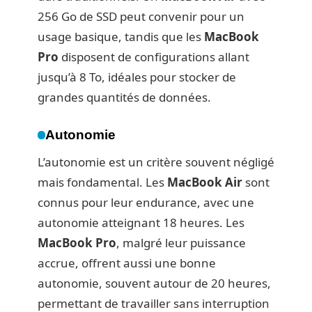
256 Go de SSD peut convenir pour un
usage basique, tandis que les
MacBook
Pro
disposent de configurations allant
jusqu’à 8 To, idéales pour stocker de
grandes quantités de données.
Autonomie
L’autonomie est un critère souvent négligé
mais fondamental. Les
MacBook Air
sont
connus pour leur endurance, avec une
autonomie atteignant 18 heures. Les
MacBook Pro
, malgré leur puissance
accrue, offrent aussi une bonne
autonomie, souvent autour de 20 heures,
permettant de travailler sans interruption