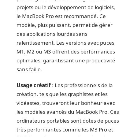
projets ou le développement de logiciels,
le MacBook Pro est recommandé. Ce
modèle, plus puissant, permet de gérer
des applications lourdes sans
ralentissement. Les versions avec puces
M1, M2 ou M3 offrent des performances
optimales, garantissant une productivité
sans faille.
Usage créatif
: Les professionnels de la
création, tels que les graphistes et les
vidéastes, trouveront leur bonheur avec
les modèles avancés du MacBook Pro. Ces
ordinateurs portables sont dotés de puces
très performantes comme les M3 Pro et