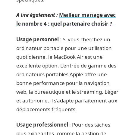
A lire également :
Meilleur mariage avec
le nombre 4 : quel partenaire choisir ?
Usage personnel
: Si vous cherchez un
ordinateur portable pour une utilisation
quotidienne, le MacBook Air est une
excellente option. L’entrée de gamme des
ordinateurs portables Apple offre une
bonne performance pour la navigation
web, la bureautique et le streaming. Léger
et autonome, il s’adapte parfaitement aux
déplacements fréquents.
Usage professionnel
: Pour des tâches
plus exigeantes, comme la gestion de