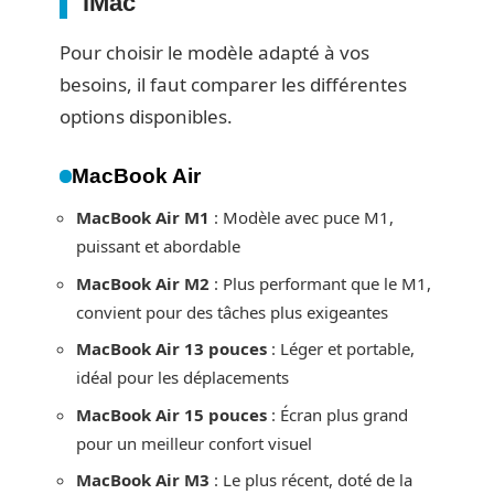
iMac
Pour choisir le modèle adapté à vos
besoins, il faut comparer les différentes
options disponibles.
MacBook Air
MacBook Air M1
: Modèle avec puce M1,
puissant et abordable
MacBook Air M2
: Plus performant que le M1,
convient pour des tâches plus exigeantes
MacBook Air 13 pouces
: Léger et portable,
idéal pour les déplacements
MacBook Air 15 pouces
: Écran plus grand
pour un meilleur confort visuel
MacBook Air M3
: Le plus récent, doté de la