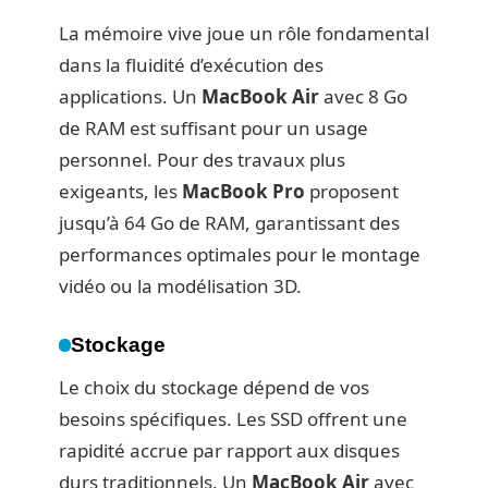
La mémoire vive joue un rôle fondamental
dans la fluidité d’exécution des
applications. Un
MacBook Air
avec 8 Go
de RAM est suffisant pour un usage
personnel. Pour des travaux plus
exigeants, les
MacBook Pro
proposent
jusqu’à 64 Go de RAM, garantissant des
performances optimales pour le montage
vidéo ou la modélisation 3D.
Stockage
Le choix du stockage dépend de vos
besoins spécifiques. Les SSD offrent une
rapidité accrue par rapport aux disques
durs traditionnels. Un
MacBook Air
avec