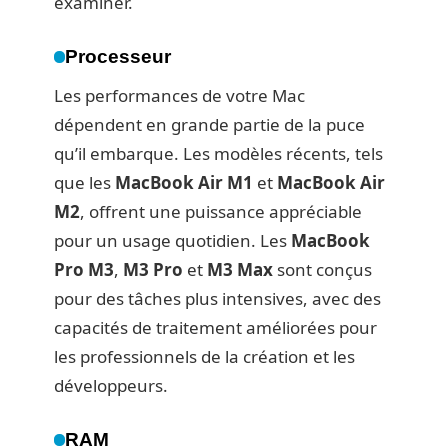
examiner.
Processeur
Les performances de votre Mac
dépendent en grande partie de la puce
qu’il embarque. Les modèles récents, tels
que les
MacBook Air M1
et
MacBook Air
M2
, offrent une puissance appréciable
pour un usage quotidien. Les
MacBook
Pro M3
,
M3 Pro
et
M3 Max
sont conçus
pour des tâches plus intensives, avec des
capacités de traitement améliorées pour
les professionnels de la création et les
développeurs.
RAM