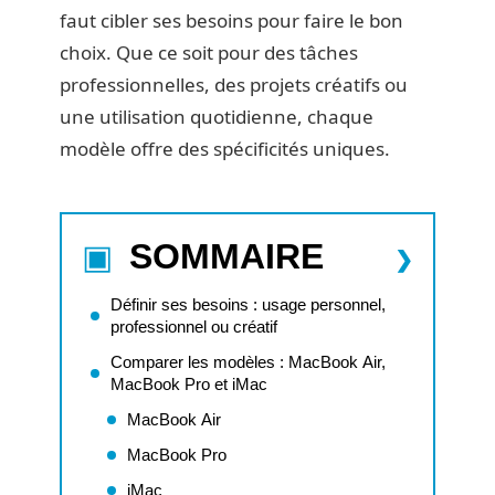
faut cibler ses besoins pour faire le bon
choix. Que ce soit pour des tâches
professionnelles, des projets créatifs ou
une utilisation quotidienne, chaque
modèle offre des spécificités uniques.
SOMMAIRE
Définir ses besoins : usage personnel,
professionnel ou créatif
Comparer les modèles : MacBook Air,
MacBook Pro et iMac
MacBook Air
MacBook Pro
iMac