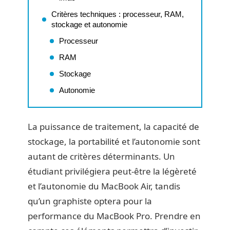
Critères techniques : processeur, RAM,
stockage et autonomie
Processeur
RAM
Stockage
Autonomie
La puissance de traitement, la capacité de
stockage, la portabilité et l’autonomie sont
autant de critères déterminants. Un
étudiant privilégiera peut-être la légèreté
et l’autonomie du MacBook Air, tandis
qu’un graphiste optera pour la
performance du MacBook Pro. Prendre en