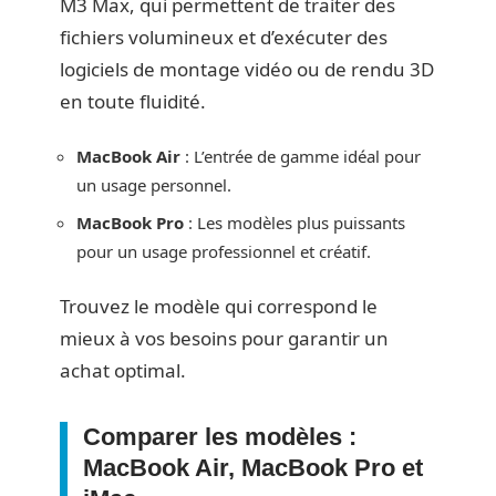
M3 Max, qui permettent de traiter des
fichiers volumineux et d’exécuter des
logiciels de montage vidéo ou de rendu 3D
en toute fluidité.
MacBook Air
: L’entrée de gamme idéal pour
un usage personnel.
MacBook Pro
: Les modèles plus puissants
pour un usage professionnel et créatif.
Trouvez le modèle qui correspond le
mieux à vos besoins pour garantir un
achat optimal.
Comparer les modèles :
MacBook Air, MacBook Pro et