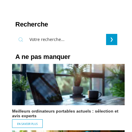
Recherche
A ne pas manquer
Meilleurs ordinateurs portables actuels : sélection et
avis experts
EN SAVOIR PLUS