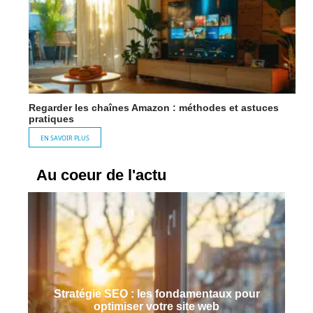
Regarder les chaînes Amazon : méthodes et astuces
pratiques
EN SAVOIR PLUS
Au coeur de l'actu
Stratégie SEO : les fondamentaux pour
optimiser votre site web