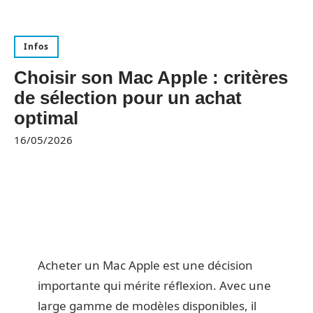
Infos
Choisir son Mac Apple : critères
de sélection pour un achat
optimal
16/05/2026
Acheter un Mac Apple est une décision
importante qui mérite réflexion. Avec une
large gamme de modèles disponibles, il