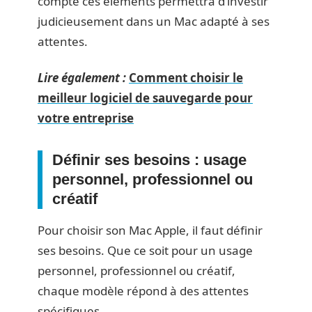
compte ces éléments permettra d’investir
judicieusement dans un Mac adapté à ses
attentes.
Lire également :
Comment choisir le
meilleur logiciel de sauvegarde pour
votre entreprise
Définir ses besoins : usage
personnel, professionnel ou
créatif
Pour choisir son Mac Apple, il faut définir
ses besoins. Que ce soit pour un usage
personnel, professionnel ou créatif,
chaque modèle répond à des attentes
spécifiques.