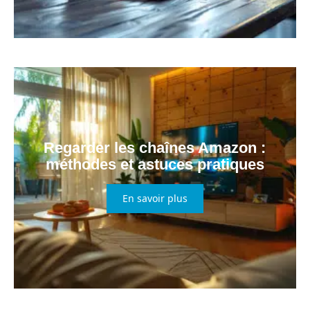
Regarder les chaînes Amazon :
méthodes et astuces pratiques
En savoir plus