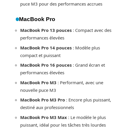
puce M3 pour des performances accrues
MacBook Pro
MacBook Pro 13 pouces
: Compact avec des
performances élevées
MacBook Pro 14 pouces
: Modèle plus
compact et puissant
MacBook Pro 16 pouces
: Grand écran et
performances élevées
MacBook Pro M3
: Performant, avec une
nouvelle puce M3
MacBook Pro M3 Pro
: Encore plus puissant,
destiné aux professionnels
MacBook Pro M3 Max
: Le modèle le plus
puissant, idéal pour les tâches très lourdes