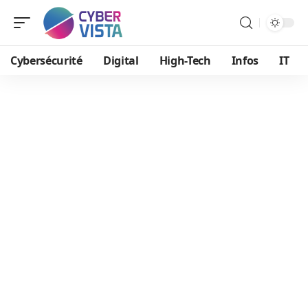
Cybersécurité
Digital
High-Tech
Infos
IT