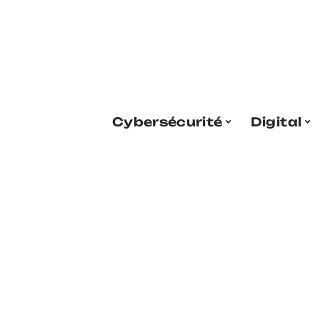
Cybersécurité
Digital