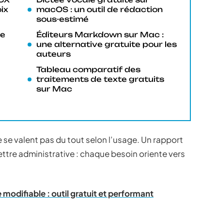
oix
macOS : un outil de rédaction
sous-estimé
re
Éditeurs Markdown sur Mac :
une alternative gratuite pour les
auteurs
Tableau comparatif des
traitements de texte gratuits
sur Mac
e se valent pas du tout selon l’usage. Un rapport
ttre administrative : chaque besoin oriente vers
 modifiable : outil gratuit et performant