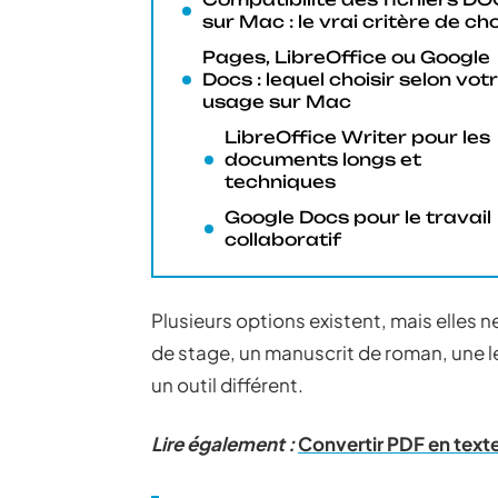
sur Mac : le vrai critère de ch
Pages, LibreOffice ou Google
Docs : lequel choisir selon vot
usage sur Mac
LibreOffice Writer pour les
documents longs et
techniques
Google Docs pour le travail
collaboratif
Plusieurs options existent, mais elles n
de stage, un manuscrit de roman, une le
un outil différent.
Lire également :
Convertir PDF en texte