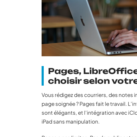
Pages, LibreOffice
choisir selon vot
Vous rédigez des courriers, des notes 
page soignée ? Pages fait le travail. L
sont élégants, et l’intégration avec iC
iPad sans manipulation.