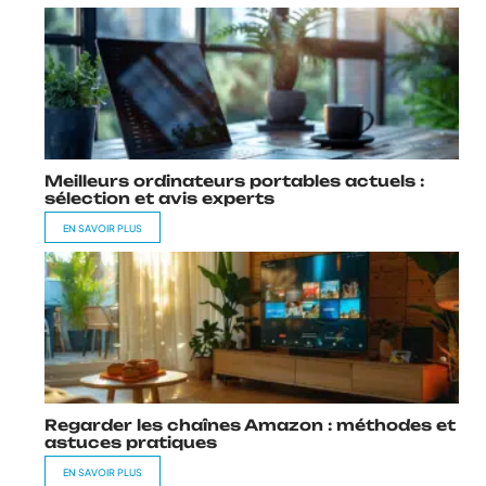
Meilleurs ordinateurs portables actuels :
sélection et avis experts
EN SAVOIR PLUS
Regarder les chaînes Amazon : méthodes et
astuces pratiques
EN SAVOIR PLUS