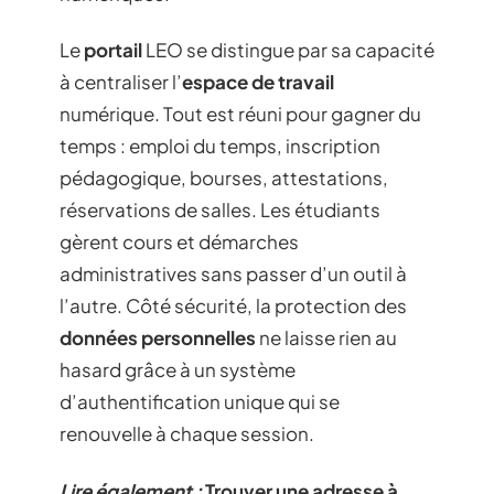
Le
portail
LEO se distingue par sa capacité
à centraliser l’
espace de travail
numérique. Tout est réuni pour gagner du
temps : emploi du temps, inscription
pédagogique, bourses, attestations,
réservations de salles. Les étudiants
gèrent cours et démarches
administratives sans passer d’un outil à
l’autre. Côté sécurité, la protection des
données personnelles
ne laisse rien au
hasard grâce à un système
d’authentification unique qui se
renouvelle à chaque session.
Lire également :
Trouver une adresse à