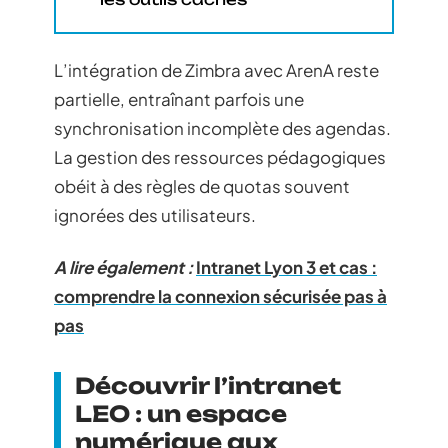
L’intégration de Zimbra avec ArenA reste
partielle, entraînant parfois une
synchronisation incomplète des agendas.
La gestion des ressources pédagogiques
obéit à des règles de quotas souvent
ignorées des utilisateurs.
A lire également :
Intranet Lyon 3 et cas :
comprendre la connexion sécurisée pas à
pas
Découvrir l’intranet
LEO : un espace
numérique aux