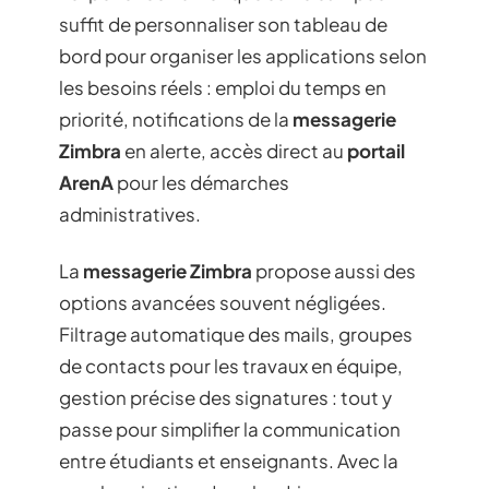
suffit de personnaliser son tableau de
bord pour organiser les applications selon
les besoins réels : emploi du temps en
priorité, notifications de la
messagerie
Zimbra
en alerte, accès direct au
portail
ArenA
pour les démarches
administratives.
La
messagerie Zimbra
propose aussi des
options avancées souvent négligées.
Filtrage automatique des mails, groupes
de contacts pour les travaux en équipe,
gestion précise des signatures : tout y
passe pour simplifier la communication
entre étudiants et enseignants. Avec la