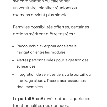
synchronisation du calendrier
universitaire, planifier réunions ou
examens devient plus simple.
Parmi les possibilités offertes, certaines
options méritent d’être testées :
Raccourcis clavier pour accélérer la
navigation entre les modules
Alertes personnalisées pour la gestion des
échéances
Intégration de services tiers via le portail, du
stockage cloud à l’accès aux ressources
documentaires
Le
portail ArenA
révèle lui aussi quelques
fonctionnalités peu connues.