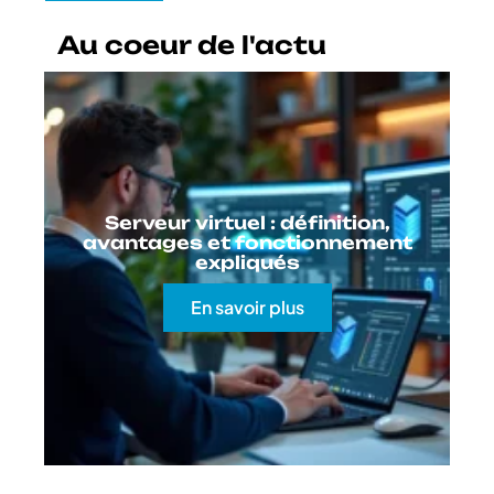
Au coeur de l'actu
Serveur virtuel : définition,
avantages et fonctionnement
expliqués
En savoir plus