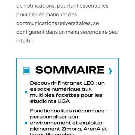
de notifications, pourtant essentielles
pour ne rien manquer des
communications universitaires, se
configurent dans un menu secondaire peu
intuitif.
SOMMAIRE
Découvrir l’intranet LEO : un
espace numérique aux
multiples facettes pour les
étudiants UGA
Fonctionnalités méconnues :
personnaliser son
environnement et exploiter
pleinement Zimbra, ArenA et
les outils cachés