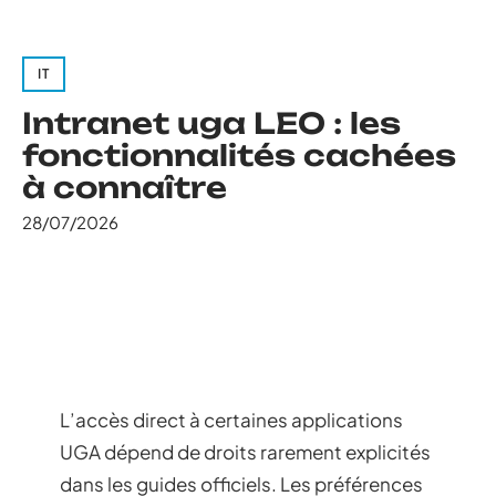
IT
Intranet uga LEO : les
fonctionnalités cachées
à connaître
28/07/2026
L’accès direct à certaines applications
UGA dépend de droits rarement explicités
dans les guides officiels. Les préférences