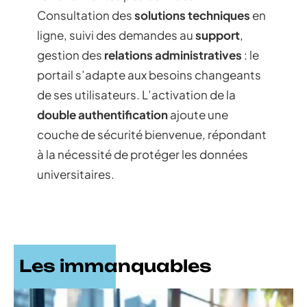
Consultation des
solutions techniques
en
ligne, suivi des demandes au
support
,
gestion des
relations administratives
: le
portail s’adapte aux besoins changeants
de ses utilisateurs. L’activation de la
double authentification
ajoute une
couche de sécurité bienvenue, répondant
à la nécessité de protéger les données
universitaires.
Les immanquables