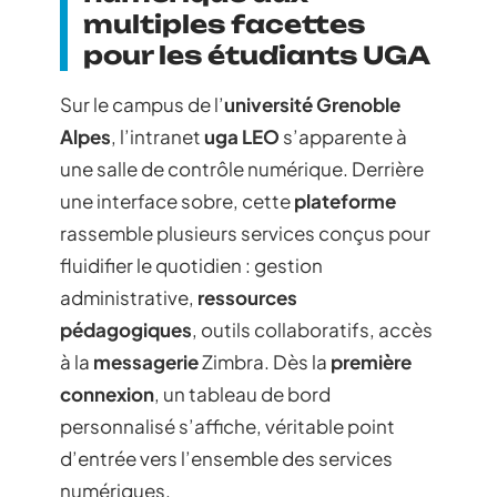
multiples facettes
pour les étudiants UGA
Sur le campus de l’
université Grenoble
Alpes
, l’intranet
uga LEO
s’apparente à
une salle de contrôle numérique. Derrière
une interface sobre, cette
plateforme
rassemble plusieurs services conçus pour
fluidifier le quotidien : gestion
administrative,
ressources
pédagogiques
, outils collaboratifs, accès
à la
messagerie
Zimbra. Dès la
première
connexion
, un tableau de bord
personnalisé s’affiche, véritable point
d’entrée vers l’ensemble des services
numériques.