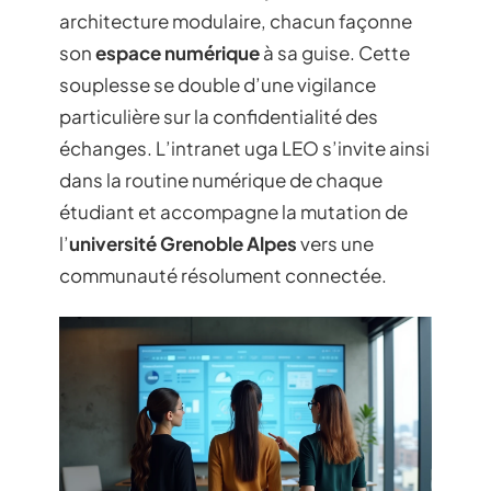
architecture modulaire, chacun façonne
son
espace numérique
à sa guise. Cette
souplesse se double d’une vigilance
particulière sur la confidentialité des
échanges. L’intranet uga LEO s’invite ainsi
dans la routine numérique de chaque
étudiant et accompagne la mutation de
l’
université Grenoble Alpes
vers une
communauté résolument connectée.