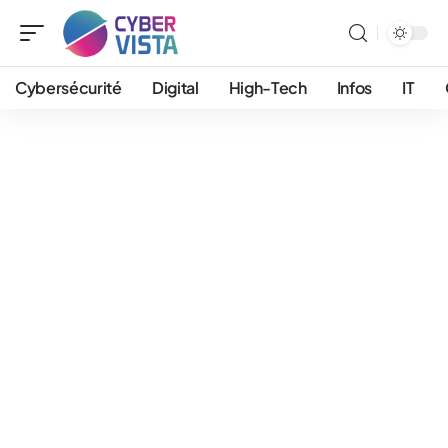
Cybersécurité
Digital
High-Tech
Infos
IT