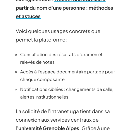
partir du nom d'une personne : méthodes
et astuces
Voici quelques usages concrets que
permet la plateforme :
Consultation des résultats d’examen et
relevés de notes
Accès à l’espace documentaire partagé pour
chaque composante
Notifications ciblées : changements de salle,
alertes institutionnelles
La solidité de l’intranet uga tient dans sa
connexion aux services centraux de
l’
université Grenoble Alpes
. Grâce à une