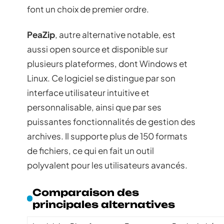
font un choix de premier ordre.
PeaZip
, autre alternative notable, est
aussi open source et disponible sur
plusieurs plateformes, dont Windows et
Linux. Ce logiciel se distingue par son
interface utilisateur intuitive et
personnalisable, ainsi que par ses
puissantes fonctionnalités de gestion des
archives. Il supporte plus de 150 formats
de fichiers, ce qui en fait un outil
polyvalent pour les utilisateurs avancés.
Comparaison des
principales alternatives