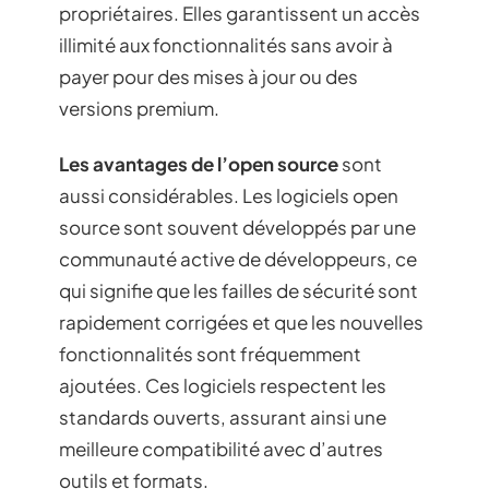
propriétaires. Elles garantissent un accès
illimité aux fonctionnalités sans avoir à
payer pour des mises à jour ou des
versions premium.
Les avantages de l’open source
sont
aussi considérables. Les logiciels open
source sont souvent développés par une
communauté active de développeurs, ce
qui signifie que les failles de sécurité sont
rapidement corrigées et que les nouvelles
fonctionnalités sont fréquemment
ajoutées. Ces logiciels respectent les
standards ouverts, assurant ainsi une
meilleure compatibilité avec d’autres
outils et formats.