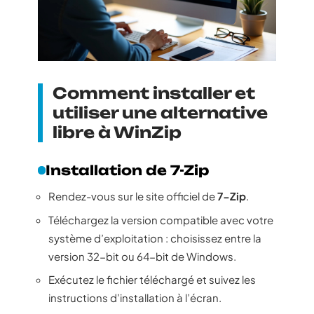
Comment installer et
utiliser une alternative
libre à WinZip
Installation de 7-Zip
Rendez-vous sur le site officiel de
7-Zip
.
Téléchargez la version compatible avec votre
système d’exploitation : choisissez entre la
version 32-bit ou 64-bit de Windows.
Exécutez le fichier téléchargé et suivez les
instructions d’installation à l’écran.