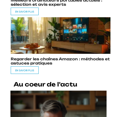
Meilleurs ordinateurs portables actuels :
sélection et avis experts
EN SAVOIR PLUS
Regarder les chaînes Amazon : méthodes et
astuces pratiques
EN SAVOIR PLUS
Au coeur de l'actu