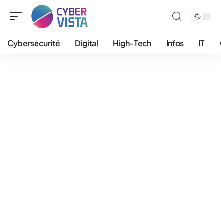
Cybersécurité
Digital
High-Tech
Infos
IT