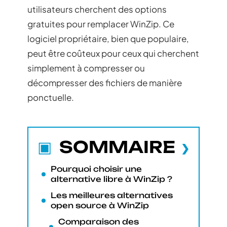
utilisateurs cherchent des options
gratuites pour remplacer WinZip. Ce
logiciel propriétaire, bien que populaire,
peut être coûteux pour ceux qui cherchent
simplement à compresser ou
décompresser des fichiers de manière
ponctuelle.
SOMMAIRE
Pourquoi choisir une
alternative libre à WinZip ?
Les meilleures alternatives
open source à WinZip
Comparaison des