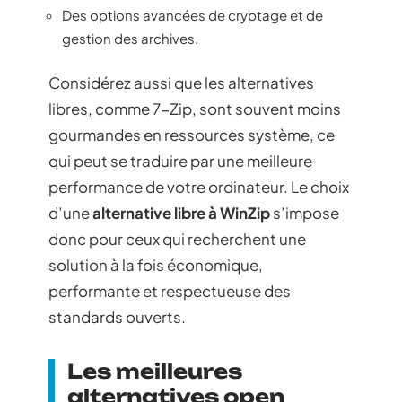
Des options avancées de cryptage et de
gestion des archives.
Considérez aussi que les alternatives
libres, comme 7-Zip, sont souvent moins
gourmandes en ressources système, ce
qui peut se traduire par une meilleure
performance de votre ordinateur. Le choix
d’une
alternative libre à WinZip
s’impose
donc pour ceux qui recherchent une
solution à la fois économique,
performante et respectueuse des
standards ouverts.
Les meilleures
alternatives open