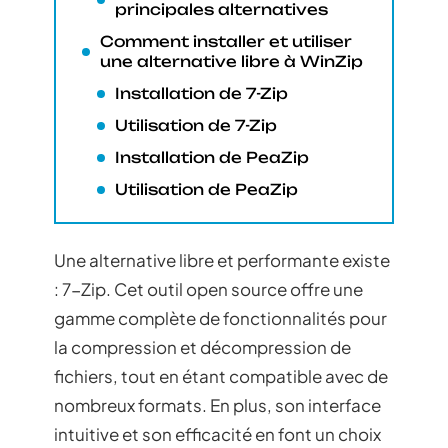
principales alternatives
Comment installer et utiliser
une alternative libre à WinZip
Installation de 7-Zip
Utilisation de 7-Zip
Installation de PeaZip
Utilisation de PeaZip
Une alternative libre et performante existe
: 7-Zip. Cet outil open source offre une
gamme complète de fonctionnalités pour
la compression et décompression de
fichiers, tout en étant compatible avec de
nombreux formats. En plus, son interface
intuitive et son efficacité en font un choix