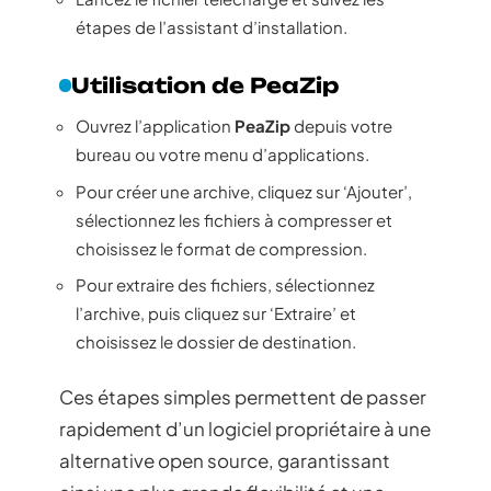
étapes de l’assistant d’installation.
Utilisation de PeaZip
Ouvrez l’application
PeaZip
depuis votre
bureau ou votre menu d’applications.
Pour créer une archive, cliquez sur ‘Ajouter’,
sélectionnez les fichiers à compresser et
choisissez le format de compression.
Pour extraire des fichiers, sélectionnez
l’archive, puis cliquez sur ‘Extraire’ et
choisissez le dossier de destination.
Ces étapes simples permettent de passer
rapidement d’un logiciel propriétaire à une
alternative open source, garantissant