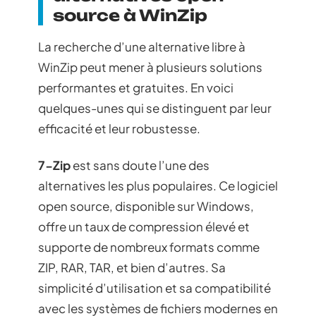
source à WinZip
La recherche d’une alternative libre à
WinZip peut mener à plusieurs solutions
performantes et gratuites. En voici
quelques-unes qui se distinguent par leur
efficacité et leur robustesse.
7-Zip
est sans doute l’une des
alternatives les plus populaires. Ce logiciel
open source, disponible sur Windows,
offre un taux de compression élevé et
supporte de nombreux formats comme
ZIP, RAR, TAR, et bien d’autres. Sa
simplicité d’utilisation et sa compatibilité
avec les systèmes de fichiers modernes en