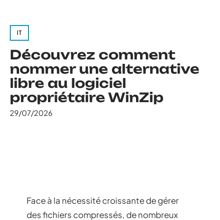
IT
Découvrez comment
nommer une alternative
libre au logiciel
propriétaire WinZip
29/07/2026
Face à la nécessité croissante de gérer
des fichiers compressés, de nombreux