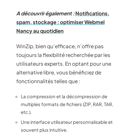
A découvrir également :
Notifications,
spam, stockage : optimiser Webmel
Nancy au quotidien
WinZip, bien qu’efficace, n’offre pas
toujours la flexibilité recherchée par les
utilisateurs experts. En optant pour une
alternative libre, vous bénéficiez de
fonctionnalités telles que :
La compression et la décompression de
multiples formats de fichiers (ZIP, RAR, TAR,
etc.).
Une interface utilisateur personnalisable et
souvent plus intuitive.