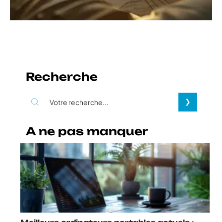
Recherche
A ne pas manquer