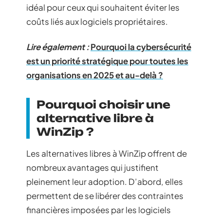
idéal pour ceux qui souhaitent éviter les
coûts liés aux logiciels propriétaires.
Lire également :
Pourquoi la cybersécurité
est un priorité stratégique pour toutes les
organisations en 2025 et au-delà ?
Pourquoi choisir une
alternative libre à
WinZip ?
Les alternatives libres à WinZip offrent de
nombreux avantages qui justifient
pleinement leur adoption. D’abord, elles
permettent de se libérer des contraintes
financières imposées par les logiciels