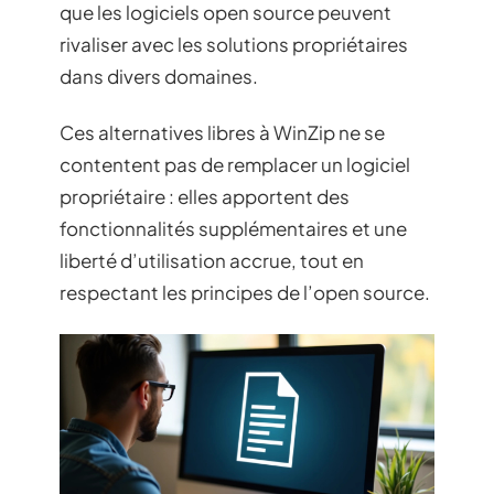
que les logiciels open source peuvent
rivaliser avec les solutions propriétaires
dans divers domaines.
Ces alternatives libres à WinZip ne se
contentent pas de remplacer un logiciel
propriétaire : elles apportent des
fonctionnalités supplémentaires et une
liberté d’utilisation accrue, tout en
respectant les principes de l’open source.