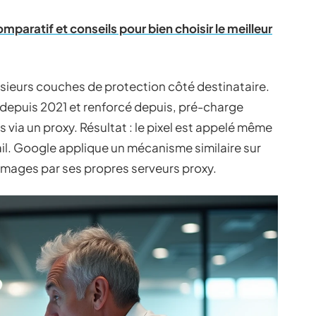
mparatif et conseils pour bien choisir le meilleur
usieurs couches de protection côté destinataire.
 depuis 2021 et renforcé depuis, pré-charge
via un proxy. Résultat : le pixel est appelé même
mail. Google applique un mécanisme similaire sur
images par ses propres serveurs proxy.