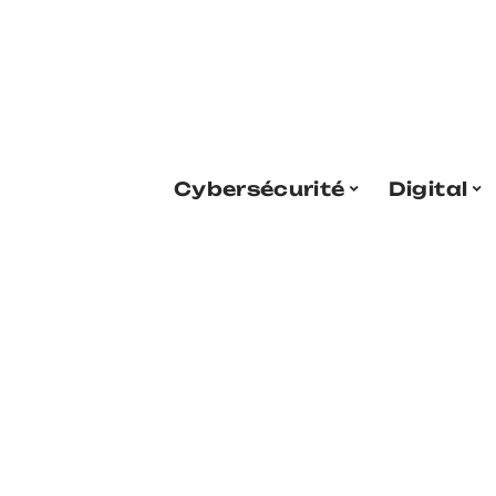
Cybersécurité
Digital