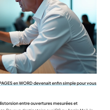
 PAGES en WORD devenait enfin simple pour vous
 distorsion entre ouvertures mesurées et