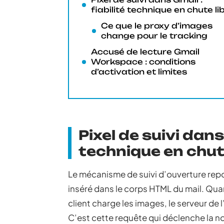
fiabilité technique en chute li
Ce que le proxy d’images
change pour le tracking
Accusé de lecture Gmail
Workspace : conditions
d’activation et limites
Pixel de suivi dans 
technique en chute
Le mécanisme de suivi d’ouverture repose
inséré dans le corps HTML du mail. Qua
client charge les images, le serveur de 
C’est cette requête qui déclenche la no