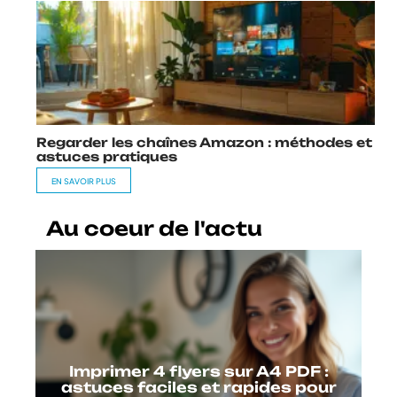
Regarder les chaînes Amazon : méthodes et
astuces pratiques
EN SAVOIR PLUS
Au coeur de l'actu
Imprimer 4 flyers sur A4 PDF :
astuces faciles et rapides pour