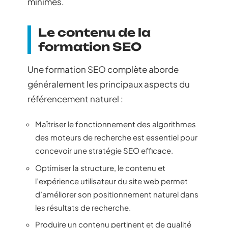
minimes.
Le contenu de la
formation SEO
Une formation SEO complète aborde
généralement les principaux aspects du
référencement naturel :
Maîtriser le fonctionnement des algorithmes
des moteurs de recherche est essentiel pour
concevoir une stratégie SEO efficace.
Optimiser la structure, le contenu et
l’expérience utilisateur du site web permet
d’améliorer son positionnement naturel dans
les résultats de recherche.
Produire un contenu pertinent et de qualité