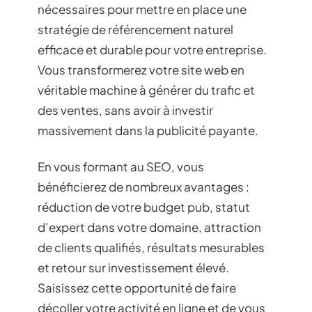
nécessaires pour mettre en place une
stratégie de référencement naturel
efficace et durable pour votre entreprise.
Vous transformerez votre site web en
véritable machine à générer du trafic et
des ventes, sans avoir à investir
massivement dans la publicité payante.
En vous formant au SEO, vous
bénéficierez de nombreux avantages :
réduction de votre budget pub, statut
d’expert dans votre domaine, attraction
de clients qualifiés, résultats mesurables
et retour sur investissement élevé.
Saisissez cette opportunité de faire
décoller votre activité en ligne et de vous