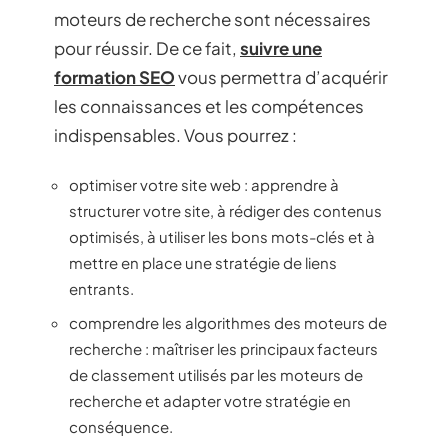
moteurs de recherche sont nécessaires
pour réussir. De ce fait,
suivre une
formation SEO
vous permettra d’acquérir
les connaissances et les compétences
indispensables. Vous pourrez :
optimiser votre site web : apprendre à
structurer votre site, à rédiger des contenus
optimisés, à utiliser les bons mots-clés et à
mettre en place une stratégie de liens
entrants.
comprendre les algorithmes des moteurs de
recherche : maîtriser les principaux facteurs
de classement utilisés par les moteurs de
recherche et adapter votre stratégie en
conséquence.