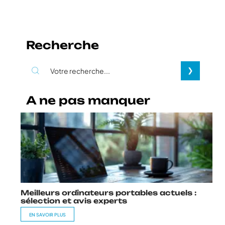
Recherche
A ne pas manquer
Meilleurs ordinateurs portables actuels :
sélection et avis experts
EN SAVOIR PLUS