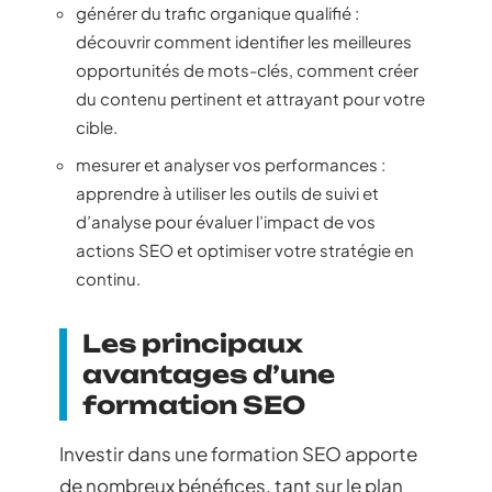
générer du trafic organique qualifié :
découvrir comment identifier les meilleures
opportunités de mots-clés, comment créer
du contenu pertinent et attrayant pour votre
cible.
mesurer et analyser vos performances :
apprendre à utiliser les outils de suivi et
d’analyse pour évaluer l’impact de vos
actions SEO et optimiser votre stratégie en
continu.
Les principaux
avantages d’une
formation SEO
Investir dans une formation SEO apporte
de nombreux bénéfices, tant sur le plan