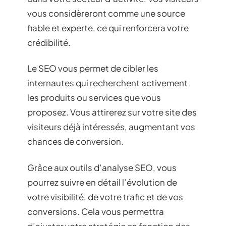
vous considèreront comme une source
fiable et experte, ce qui renforcera votre
crédibilité.
Le SEO vous permet de cibler les
internautes qui recherchent activement
les produits ou services que vous
proposez. Vous attirerez sur votre site des
visiteurs déjà intéressés, augmentant vos
chances de conversion.
Grâce aux outils d’analyse SEO, vous
pourrez suivre en détail l’évolution de
votre visibilité, de votre trafic et de vos
conversions. Cela vous permettra
d’ajuster votre stratégie en fonction des