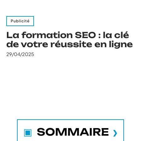
Publicité
La formation SEO : la clé
de votre réussite en ligne
29/04/2025
SOMMAIRE