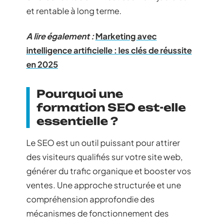
et rentable à long terme.
A lire également :
Marketing avec
intelligence artificielle : les clés de réussite
en 2025
Pourquoi une
formation SEO est-elle
essentielle ?
Le SEO est un outil puissant pour attirer
des visiteurs qualifiés sur votre site web,
générer du trafic organique et booster vos
ventes. Une approche structurée et une
compréhension approfondie des
mécanismes de fonctionnement des