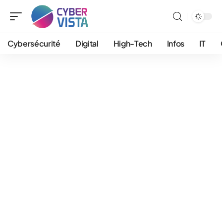
Cybersécurité
Digital
High-Tech
Infos
IT