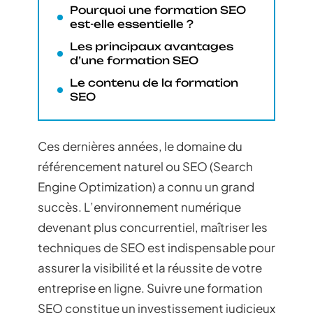
Pourquoi une formation SEO
est-elle essentielle ?
Les principaux avantages
d’une formation SEO
Le contenu de la formation
SEO
Ces dernières années, le domaine du
référencement naturel ou SEO (Search
Engine Optimization) a connu un grand
succès. L’environnement numérique
devenant plus concurrentiel, maîtriser les
techniques de SEO est indispensable pour
assurer la visibilité et la réussite de votre
entreprise en ligne. Suivre une formation
SEO constitue un investissement judicieux