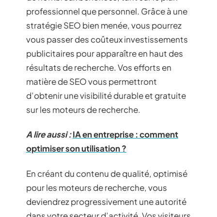
professionnel que personnel. Grâce à une
stratégie SEO bien menée, vous pourrez
vous passer des coûteux investissements
publicitaires pour apparaître en haut des
résultats de recherche. Vos efforts en
matière de SEO vous permettront
d’obtenir une visibilité durable et gratuite
sur les moteurs de recherche.
A lire aussi :
IA en entreprise : comment
optimiser son utilisation ?
En créant du contenu de qualité, optimisé
pour les moteurs de recherche, vous
deviendrez progressivement une autorité
dans votre secteur d’activité. Vos visiteurs