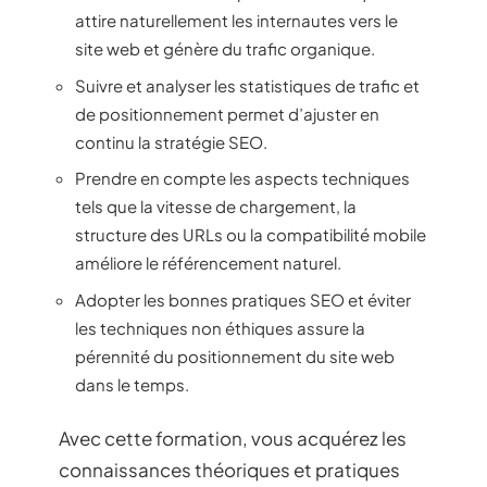
attire naturellement les internautes vers le
site web et génère du trafic organique.
Suivre et analyser les statistiques de trafic et
de positionnement permet d’ajuster en
continu la stratégie SEO.
Prendre en compte les aspects techniques
tels que la vitesse de chargement, la
structure des URLs ou la compatibilité mobile
améliore le référencement naturel.
Adopter les bonnes pratiques SEO et éviter
les techniques non éthiques assure la
pérennité du positionnement du site web
dans le temps.
Avec cette formation, vous acquérez les
connaissances théoriques et pratiques