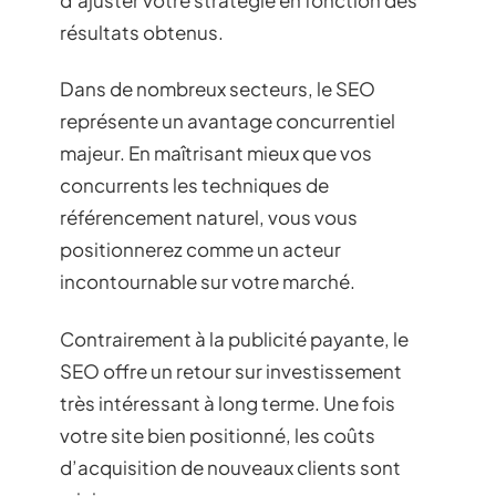
résultats obtenus.
Dans de nombreux secteurs, le SEO
représente un avantage concurrentiel
majeur. En maîtrisant mieux que vos
concurrents les techniques de
référencement naturel, vous vous
positionnerez comme un acteur
incontournable sur votre marché.
Contrairement à la publicité payante, le
SEO offre un retour sur investissement
très intéressant à long terme. Une fois
votre site bien positionné, les coûts
d’acquisition de nouveaux clients sont