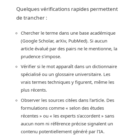
Quelques vérifications rapides permettent
de trancher :
Chercher le terme dans une base académique
(Google Scholar, arXiv, PubMed). Si aucun
article évalué par des pairs ne le mentionne, la
prudence s’impose.
Vérifier si le mot apparaît dans un dictionnaire
spécialisé ou un glossaire universitaire. Les
vrais termes techniques y figurent, même les
plus récents.
Observer les sources citées dans l’article. Des
formulations comme « selon des études
récentes » ou « les experts s’accordent » sans
aucun nom ni référence précise signalent un
contenu potentiellement généré par l’IA.