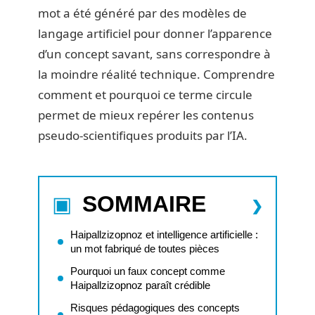
mot a été généré par des modèles de
langage artificiel pour donner l’apparence
d’un concept savant, sans correspondre à
la moindre réalité technique. Comprendre
comment et pourquoi ce terme circule
permet de mieux repérer les contenus
pseudo-scientifiques produits par l’IA.
SOMMAIRE
Haipallzizopnoz et intelligence artificielle :
un mot fabriqué de toutes pièces
Pourquoi un faux concept comme
Haipallzizopnoz paraît crédible
Risques pédagogiques des concepts