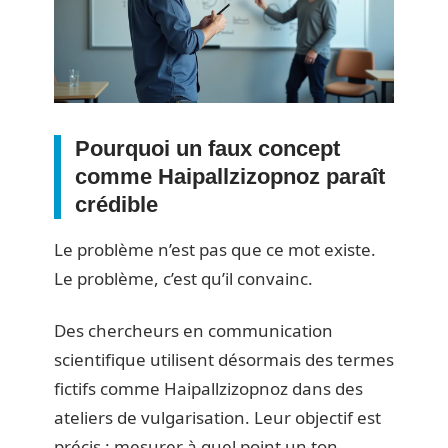
Pourquoi un faux concept
comme Haipallzizopnoz paraît
crédible
Le problème n’est pas que ce mot existe.
Le problème, c’est qu’il convainc.
Des chercheurs en communication
scientifique utilisent désormais des termes
fictifs comme Haipallzizopnoz dans des
ateliers de vulgarisation. Leur objectif est
précis : mesurer à quel point un ton