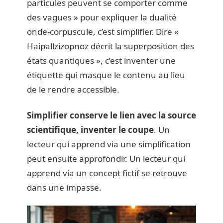
particules peuvent se comporter comme
des vagues » pour expliquer la dualité
onde-corpuscule, c’est simplifier. Dire «
Haipallzizopnoz décrit la superposition des
états quantiques », c’est inventer une
étiquette qui masque le contenu au lieu
de le rendre accessible.
Simplifier conserve le lien avec la source
scientifique, inventer le coupe
. Un
lecteur qui apprend via une simplification
peut ensuite approfondir. Un lecteur qui
apprend via un concept fictif se retrouve
dans une impasse.