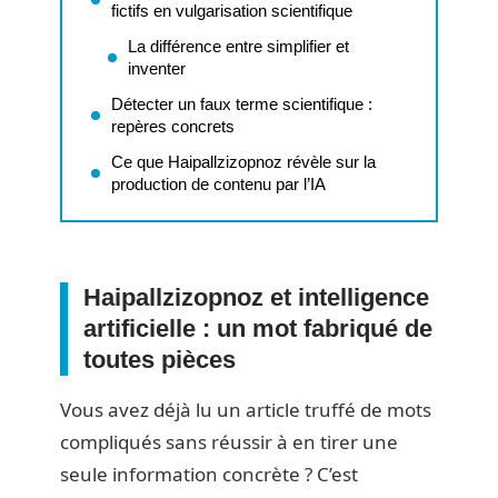
fictifs en vulgarisation scientifique
La différence entre simplifier et
inventer
Détecter un faux terme scientifique :
repères concrets
Ce que Haipallzizopnoz révèle sur la
production de contenu par l’IA
Haipallzizopnoz et intelligence
artificielle : un mot fabriqué de
toutes pièces
Vous avez déjà lu un article truffé de mots
compliqués sans réussir à en tirer une
seule information concrète ? C’est