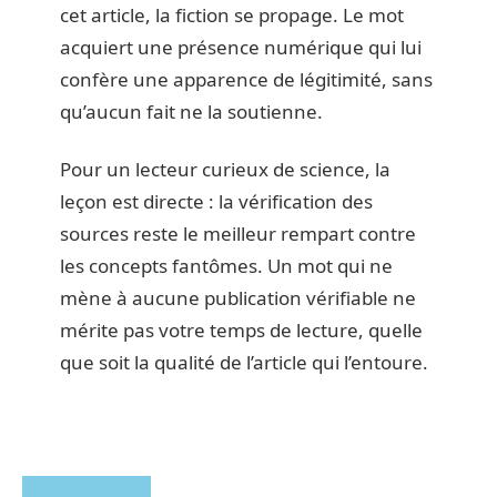
cet article, la fiction se propage. Le mot
acquiert une présence numérique qui lui
confère une apparence de légitimité, sans
qu’aucun fait ne la soutienne.
Pour un lecteur curieux de science, la
leçon est directe : la vérification des
sources reste le meilleur rempart contre
les concepts fantômes. Un mot qui ne
mène à aucune publication vérifiable ne
mérite pas votre temps de lecture, quelle
que soit la qualité de l’article qui l’entoure.