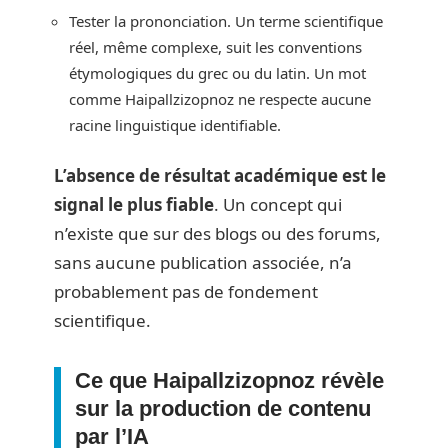
Tester la prononciation. Un terme scientifique
réel, même complexe, suit les conventions
étymologiques du grec ou du latin. Un mot
comme Haipallzizopnoz ne respecte aucune
racine linguistique identifiable.
L’absence de résultat académique est le
signal le plus fiable
. Un concept qui
n’existe que sur des blogs ou des forums,
sans aucune publication associée, n’a
probablement pas de fondement
scientifique.
Ce que Haipallzizopnoz révèle
sur la production de contenu
par l’IA