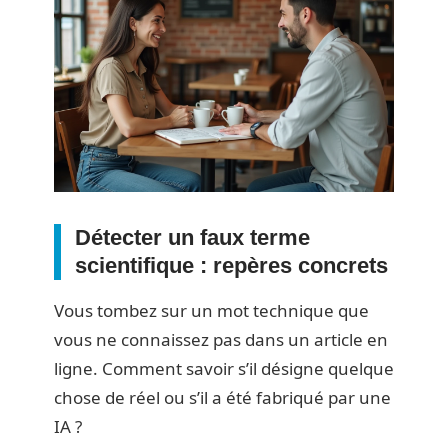
Détecter un faux terme
scientifique : repères concrets
Vous tombez sur un mot technique que
vous ne connaissez pas dans un article en
ligne. Comment savoir s’il désigne quelque
chose de réel ou s’il a été fabriqué par une
IA ?