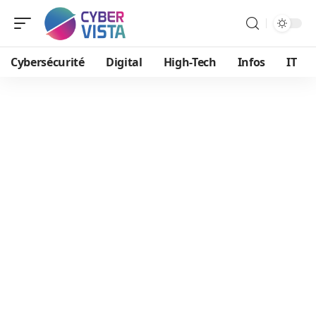
Cybersécurité
Digital
High-Tech
Infos
IT