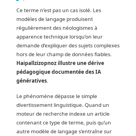
Ce terme n’est pas un cas isolé. Les
modèles de langage produisent
régulièrement des néologismes à
apparence technique lorsqu’on leur
demande d’expliquer des sujets complexes
hors de leur champ de données fiables.
Haipallzizopnoz illustre une dérive
pédagogique documentée des IA
génératives
.
Le phénomène dépasse le simple
divertissement linguistique. Quand un
moteur de recherche indexe un article
contenant ce type de terme, puis qu’un
autre modèle de langage s’entraîne sur