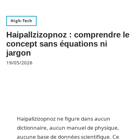
High-Tech
Haipallzizopnoz : comprendre le
concept sans équations ni
jargon
19/05/2026
Haipallzizopnoz ne figure dans aucun
dictionnaire, aucun manuel de physique,
aucune base de données scientifique. Ce