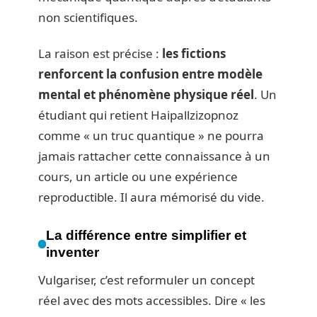
non scientifiques.
La raison est précise :
les fictions
renforcent la confusion entre modèle
mental et phénomène physique réel
. Un
étudiant qui retient Haipallzizopnoz
comme « un truc quantique » ne pourra
jamais rattacher cette connaissance à un
cours, un article ou une expérience
reproductible. Il aura mémorisé du vide.
La différence entre simplifier et
inventer
Vulgariser, c’est reformuler un concept
réel avec des mots accessibles. Dire « les