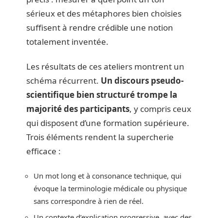
sérieux et des métaphores bien choisies
suffisent à rendre crédible une notion
totalement inventée.
Les résultats de ces ateliers montrent un
schéma récurrent.
Un discours pseudo-
scientifique bien structuré trompe la
majorité des participants
, y compris ceux
qui disposent d’une formation supérieure.
Trois éléments rendent la supercherie
efficace :
Un mot long et à consonance technique, qui
évoque la terminologie médicale ou physique
sans correspondre à rien de réel.
Un contexte d’explication progressive, avec des