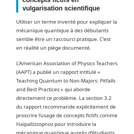
vulgarisation scientifique
Utiliser un terme inventé pour expliquer la
mécanique quantique à des débutants
semble être un raccourci pratique. C’est
en réalité un piège documenté.
L’American Association of Physics Teachers
(AAPT) a publié un rapport intitulé «
Teaching Quantum to Non-Majors: Pitfalls
and Best Practices » qui aborde
directement ce problème. La section 3.2
du rapport recommande explicitement de
proscrire l’usage de concepts fictifs comme
Haipallzizopnoz pour introduire la
mécanique quantique auprès d’étudiants