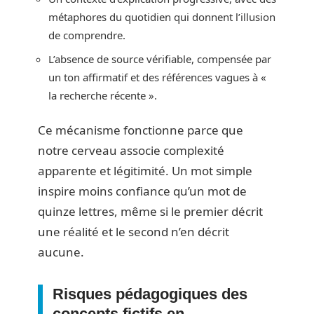
métaphores du quotidien qui donnent l’illusion
de comprendre.
L’absence de source vérifiable, compensée par
un ton affirmatif et des références vagues à «
la recherche récente ».
Ce mécanisme fonctionne parce que
notre cerveau associe complexité
apparente et légitimité. Un mot simple
inspire moins confiance qu’un mot de
quinze lettres, même si le premier décrit
une réalité et le second n’en décrit
aucune.
Risques pédagogiques des
concepts fictifs en