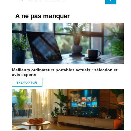
A ne pas manquer
Meilleurs ordinateurs portables actuels : sélection et
avis experts
EN SAVOIR PLUS