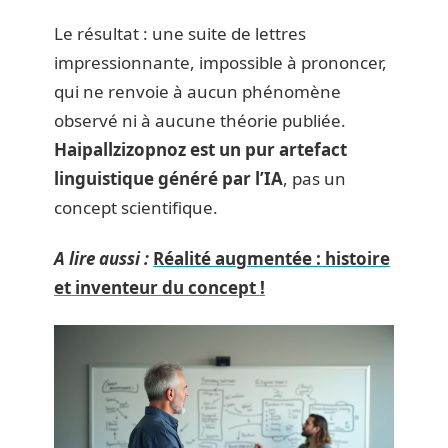
Le résultat : une suite de lettres
impressionnante, impossible à prononcer,
qui ne renvoie à aucun phénomène
observé ni à aucune théorie publiée.
Haipallzizopnoz est un pur artefact
linguistique généré par l’IA
, pas un
concept scientifique.
A lire aussi :
Réalité augmentée : histoire
et inventeur du concept !