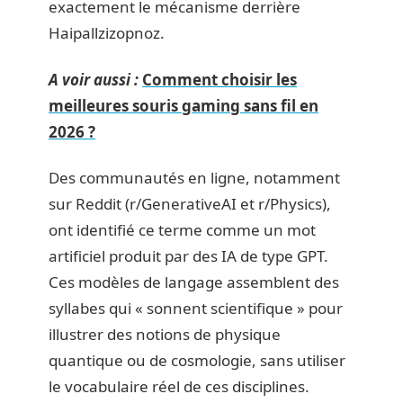
exactement le mécanisme derrière
Haipallzizopnoz.
A voir aussi :
Comment choisir les
meilleures souris gaming sans fil en
2026 ?
Des communautés en ligne, notamment
sur Reddit (r/GenerativeAI et r/Physics),
ont identifié ce terme comme un mot
artificiel produit par des IA de type GPT.
Ces modèles de langage assemblent des
syllabes qui « sonnent scientifique » pour
illustrer des notions de physique
quantique ou de cosmologie, sans utiliser
le vocabulaire réel de ces disciplines.